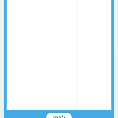
VER MÁS