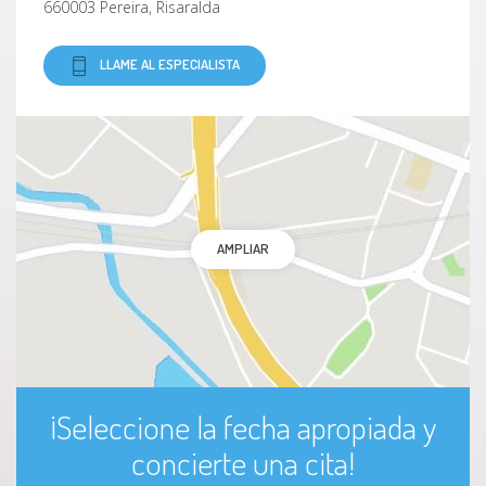
660003 Pereira, Risaralda
LLAME AL ESPECIALISTA
AMPLIAR
¡Seleccione la fecha apropiada y
concierte una cita!