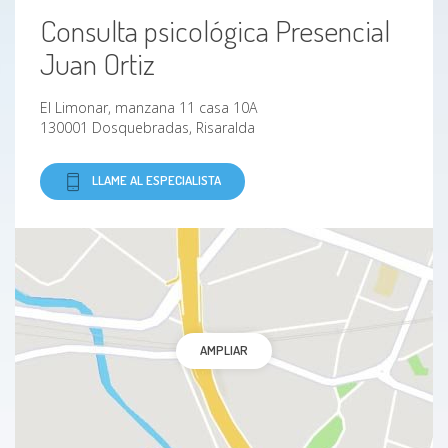
Consulta psicológica Presencial
Juan Ortiz
El Limonar, manzana 11 casa 10A
130001 Dosquebradas, Risaralda
LLAME AL ESPECIALISTA
AMPLIAR