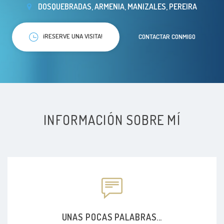
DOSQUEBRADAS, ARMENIA, MANIZALES, PEREIRA
¡RESERVE UNA VISITA!
CONTACTAR CONMIGO
INFORMACIÓN SOBRE MÍ
UNAS POCAS PALABRAS...