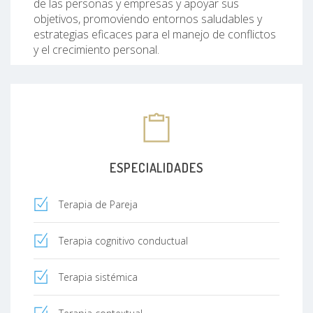
de las personas y empresas y apoyar sus
objetivos, promoviendo entornos saludables y
estrategias eficaces para el manejo de conflictos
y el crecimiento personal.
ESPECIALIDADES
Terapia de Pareja
Terapia cognitivo conductual
Terapia sistémica