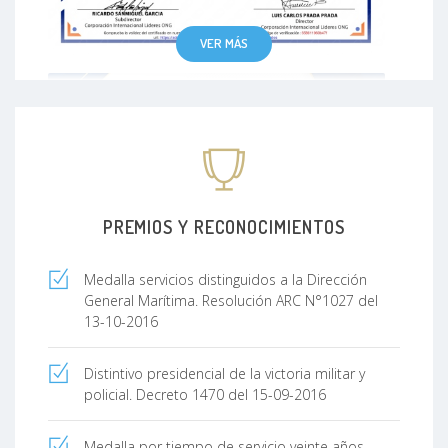
VER MÁS
PREMIOS Y RECONOCIMIENTOS
Medalla servicios distinguidos a la Dirección
General Marítima. Resolución ARC N°1027 del
13-10-2016
Distintivo presidencial de la victoria militar y
policial. Decreto 1470 del 15-09-2016
Medalla por tiempo de servicio veinte años.