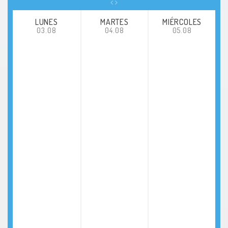
LUNES
MARTES
MIÉRCOLES
03.08
04.08
05.08