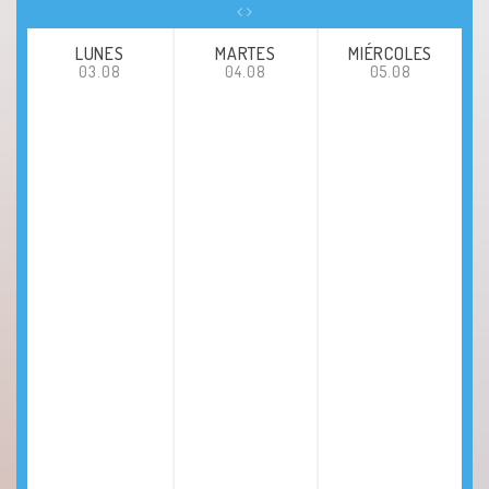
LUNES
MARTES
MIÉRCOLES
03.08
04.08
05.08