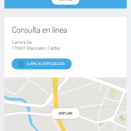
Consulta en línea
Carrera 6a
170001 Manizales, Caldas
LLAME AL ESPECIALISTA
AMPLIAR