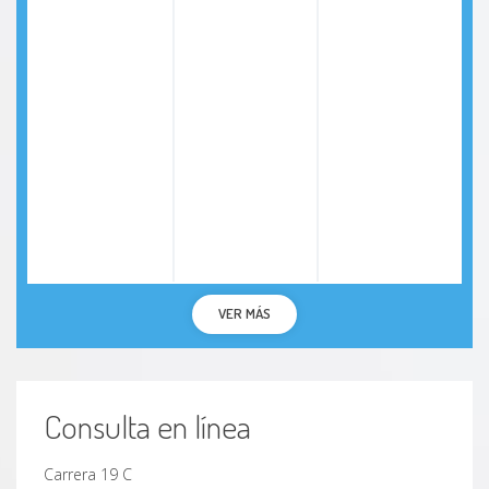
VER MÁS
Consulta en línea
Carrera 19 C