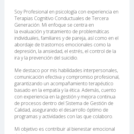
Soy Profesional en psicología con experiencia en
Terapias Cognitivo Conductuales de Tercera
Generación. Mi enfoque se centra en
la evaluación y tratamiento de problemáticas
individuales, familiares y de pareja, así como en el
abordaje de trastornos emocionales como la
depresión, la ansiedad, el estrés, el control de la
ira y la prevención del suicidio.
Me destaco por mis habilidades interpersonales,
comunicación efectiva y compromiso profesional,
garantizando un acompañamiento terapéutico
basado en la empatía y la ética. Además, cuento
con experiencia en la gestión y mejora continua
de procesos dentro del Sistema de Gestión de
Calidad, asegurando el desarrollo óptimo de
programas y actividades con las que colaboro.
Mi objetivo es contribuir al bienestar emocional