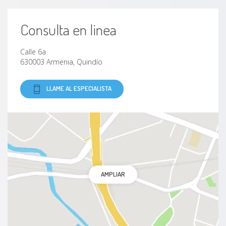
Consulta en linea
Calle 6a
630003 Armenia, Quindío
LLAME AL ESPECIALISTA
AMPLIAR