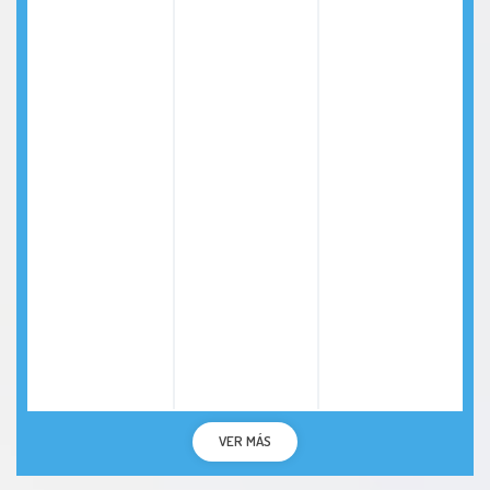
VER MÁS