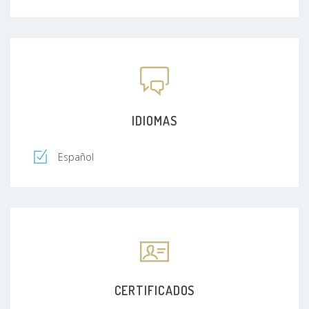
IDIOMAS
Español
CERTIFICADOS