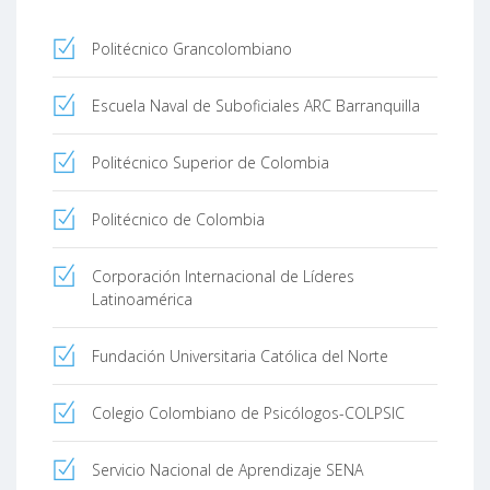
Politécnico Grancolombiano
Escuela Naval de Suboficiales ARC Barranquilla
Politécnico Superior de Colombia
Politécnico de Colombia
Corporación Internacional de Líderes
Latinoamérica
Fundación Universitaria Católica del Norte
Colegio Colombiano de Psicólogos-COLPSIC
Servicio Nacional de Aprendizaje SENA