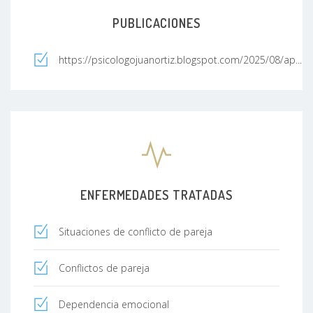
PUBLICACIONES
https://psicologojuanortiz.blogspot.com/2025/08/ap...
ENFERMEDADES TRATADAS
Situaciones de conflicto de pareja
Conflictos de pareja
Dependencia emocional