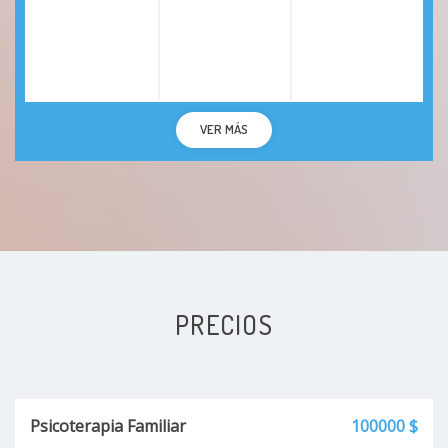
VER MÁS
PRECIOS
Psicoterapia Familiar
100000 $