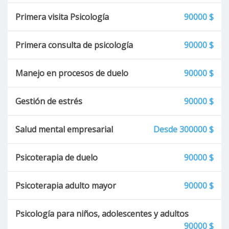
Primera visita Psicología
90000 $
Primera consulta de psicología
90000 $
Manejo en procesos de duelo
90000 $
Gestión de estrés
90000 $
Salud mental empresarial
Desde 300000 $
Psicoterapia de duelo
90000 $
Psicoterapia adulto mayor
90000 $
Psicología para niños, adolescentes y adultos
90000 $