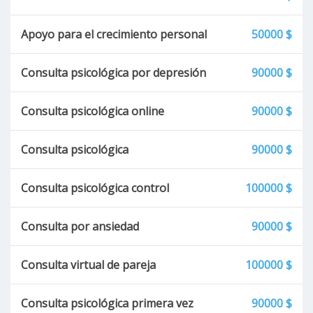
Apoyo para el crecimiento personal
50000 $
Consulta psicológica por depresión
90000 $
Consulta psicológica online
90000 $
Consulta psicológica
90000 $
Consulta psicológica control
100000 $
Consulta por ansiedad
90000 $
Consulta virtual de pareja
100000 $
Consulta psicológica primera vez
90000 $